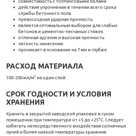
совместимость с топпинговыми полами
действия упрочнения в течении всего срока
службы бетонного пола
превосходная ударная прочность
является оптимальным выбором для слабых
бетонов и цементно-песчаных стяжек
отличная адгезия и высокая прочность
легкость нанесения
проникает в основание на 7 мм и глубже
РАСХОД МАТЕРИАЛА
2
100-200 мл/м
на один слой.
СРОК ГОДНОСТИ И УСЛОВИЯ
ХРАНЕНИЯ
Хранить в закрытой заводской упаковке в сухом
помещении при температуре от +5 до +25°С. Следует
избегать непосредственного воздействия солнечных
лучей и более низкой температуры хранения