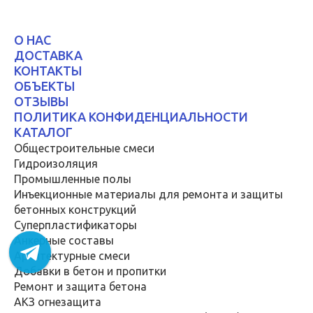
О НАС
ДОСТАВКА
КОНТАКТЫ
ОБЪЕКТЫ
ОТЗЫВЫ
ПОЛИТИКА КОНФИДЕНЦИАЛЬНОСТИ
КАТАЛОГ
Общестроительные смеси
Гидроизоляция
Промышленные полы
Инъекционные материалы для ремонта и защиты
бетонных конструкций
Суперпластификаторы
Анкерные составы
Архитектурные смеси
Добавки в бетон и пропитки
Ремонт и защита бетона
АКЗ огнезащита