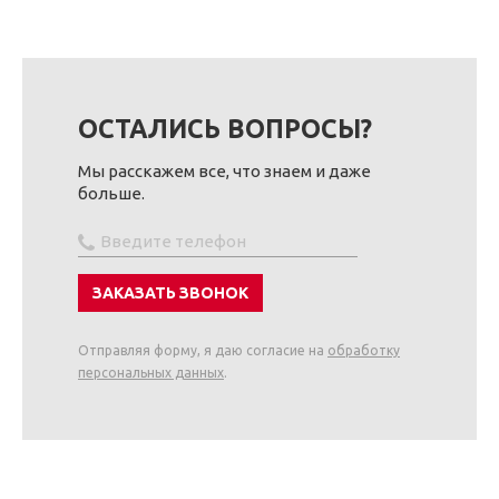
ОСТАЛИСЬ ВОПРОСЫ?
Мы расскажем все, что знаем и даже
больше.
Отправляя форму, я даю согласие на
обработку
персональных данных
.