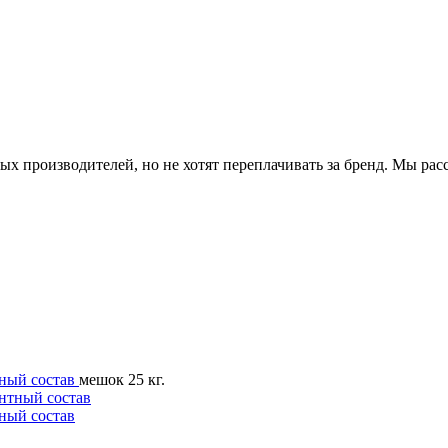
х производителей, но не хотят переплачивать за бренд. Мы рас
ный состав
мешок 25 кг.
ный состав