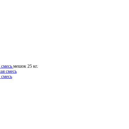
 смесь
мешок 25 кг.
 смесь