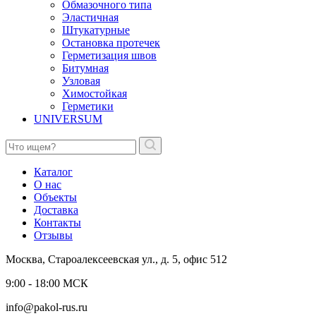
Обмазочного типа
Эластичная
Штукатурные
Остановка протечек
Герметизация швов
Битумная
Узловая
Химостойкая
Герметики
UNIVERSUM
Каталог
О нас
Объекты
Доставка
Контакты
Отзывы
Москва, Староалексеевская ул., д. 5, офис 512
9:00 - 18:00 МСК
info@pakol-rus.ru