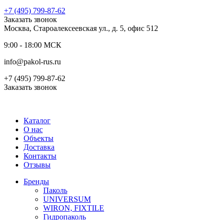
+7 (495) 799-87-62
Заказать звонок
Москва, Староалексеевская ул., д. 5, офис 512
9:00 - 18:00 МСК
info@pakol-rus.ru
+7 (495) 799-87-62
Заказать звонок
Каталог
О нас
Объекты
Доставка
Контакты
Отзывы
Бренды
Паколь
UNIVERSUM
WIRON, FIXTILE
Гидропаколь