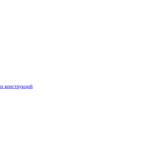
ых конструкций